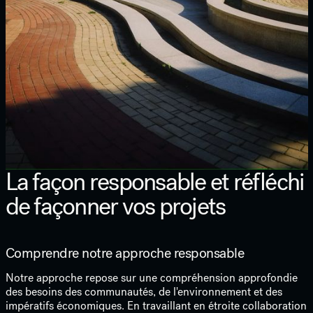
La façon responsable et réfléchi
de façonner vos projets
Comprendre notre approche responsable
Notre approche repose sur une compréhension approfondie
des besoins des communautés, de l'environnement et des
impératifs économiques. En travaillant en étroite collaboration