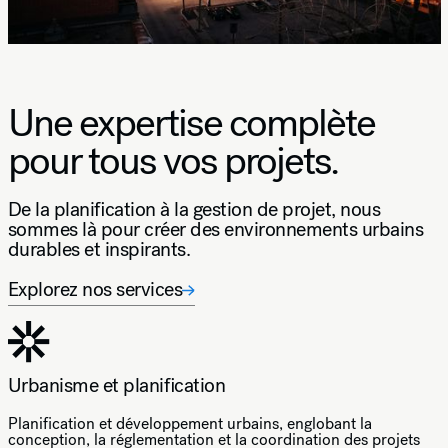
Une expertise complète
pour tous vos projets.
De la planification à la gestion de projet, nous
sommes là pour créer des environnements urbains
durables et inspirants.
Explorez nos services
Urbanisme et planification
Planification et développement urbains, englobant la
conception, la réglementation et la coordination des projets