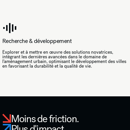
Recherche & développement
Explorer et à mettre en œuvre des solutions novatrices,
intégrant les dernières avancées dans le domaine de
l'aménagement urbain, optimisant le développement des villes
en favorisant la durabilité et la qualité de vie.
Moins de friction.
Plus d'impact.