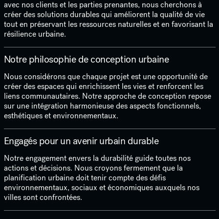
avec nos clients et les parties prenantes, nous cherchons à
créer des solutions durables qui améliorent la qualité de vie
tout en préservant les ressources naturelles et en favorisant la
résilience urbaine.
Notre philosophie de conception urbaine
Nous considérons que chaque projet est une opportunité de
créer des espaces qui enrichissent les vies et renforcent les
liens communautaires. Notre approche de conception repose
sur une intégration harmonieuse des aspects fonctionnels,
esthétiques et environnementaux.
Engagés pour un avenir urbain durable
Notre engagement envers la durabilité guide toutes nos
actions et décisions. Nous croyons fermement que la
planification urbaine doit tenir compte des défis
environnementaux, sociaux et économiques auxquels nos
villes sont confrontées.