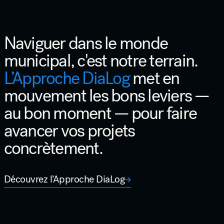
Naviguer dans le monde
municipal, c'est notre terrain.
L’Approche DiaLog
met en
mouvement les bons leviers —
au bon moment — pour faire
avancer vos projets
concrètement.
Découvrez l’Approche DiaLog