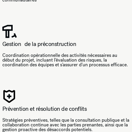
Gestion de la préconstruction
Coordination opérationnelle des activités nécessaires au
début du projet, incluant l'évaluation des risques, la
coordination des équipes et s’assurer d’un processus efficace.
Prévention et résolution de conflits
Stratégies préventives, telles que la consultation publique et la
collaboration continue avec les parties prenantes, ainsi que la
gestion proactive des désaccords potentiels.