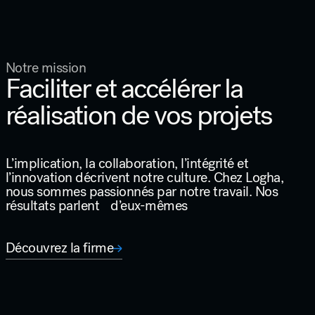
Notre mission
Faciliter et accélérer la
réalisation de vos projets
L’implication, la collaboration, l’intégrité et
l’innovation décrivent notre culture. Chez Logha,
nous sommes passionnés par notre travail. Nos
résultats parlent d’eux-mêmes
Découvrez la firme