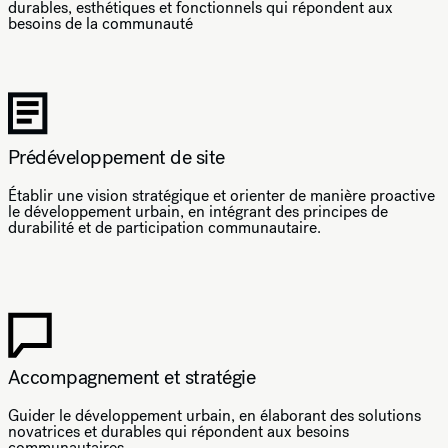
durables, esthétiques et fonctionnels qui répondent aux
besoins de la communauté
Prédéveloppement de site
Établir une vision stratégique et orienter de manière proactive
le développement urbain, en intégrant des principes de
durabilité et de participation communautaire.
Accompagnement et stratégie
Guider le développement urbain, en élaborant des solutions
novatrices et durables qui répondent aux besoins
communautaires