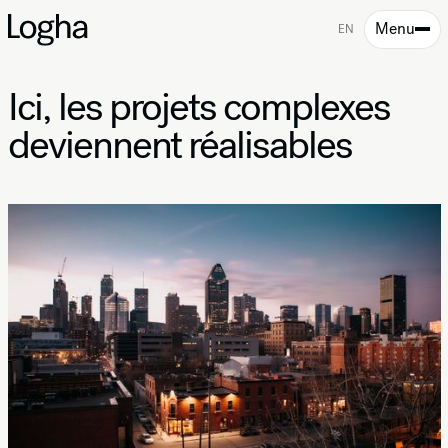
Menu
EN
Ici, les projets complexes
deviennent réalisables