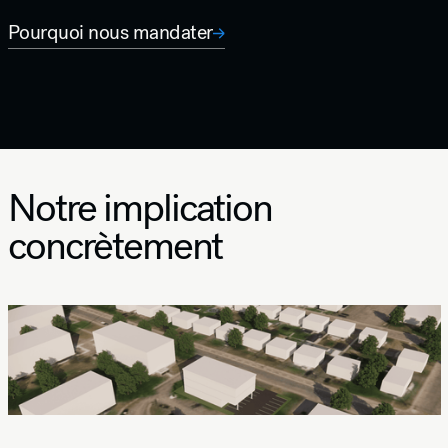
Pourquoi nous mandater
Notre implication
concrètement