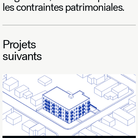
les contraintes patrimoniales.
Projets
suivants