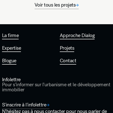
Voir tous les projets
La firme
Approche Dialog
Expertise
Projets
Blogue
Contact
Infolettre
Pour s’informer sur l’urbanisme et le développement
immobilier
S'inscrire à l'infolettre
N’hésitez pas à nous contacter pour nous parler de