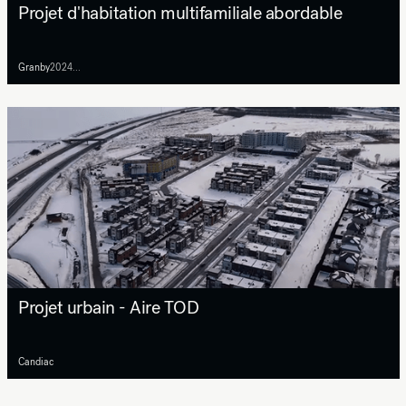
Projet d'habitation multifamiliale abordable
Granby
2024...
Projet urbain - Aire TOD
Candiac