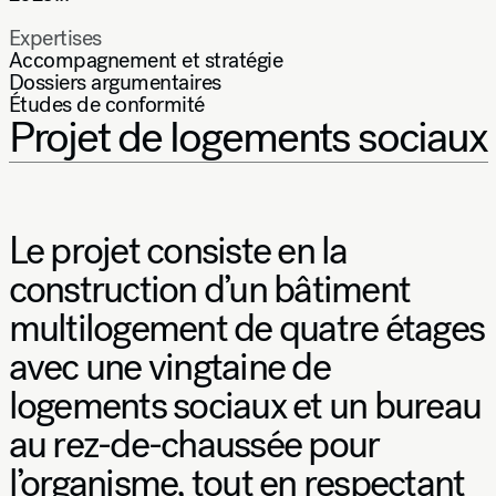
Expertises
Accompagnement et stratégie
Dossiers argumentaires
Études de conformité
Projet de logements sociaux
Le projet consiste en la
construction d’un bâtiment
multilogement de quatre étages
avec une vingtaine de
logements sociaux et un bureau
au rez-de-chaussée pour
l’organisme, tout en respectant